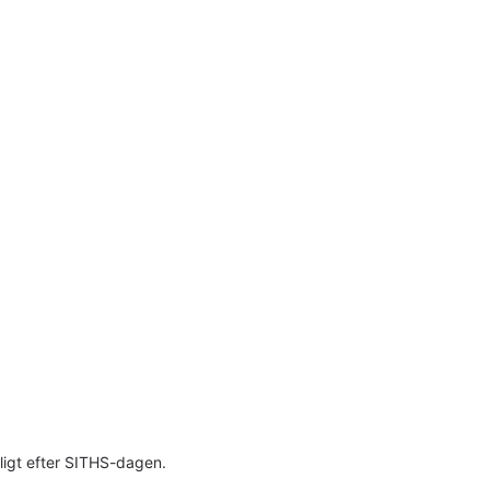
ligt efter SITHS-dagen.