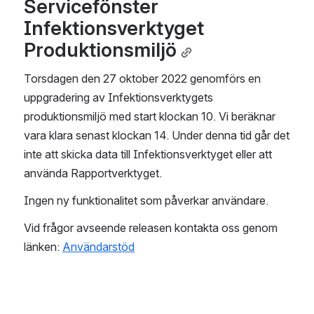
Servicefönster 
Infektionsverktyget 
Produktionsmiljö
Torsdagen den 27 oktober 2022 genomförs en 
uppgradering av Infektionsverktygets 
produktionsmiljö med start klockan 10. Vi beräknar 
vara klara senast klockan 14. Under denna tid går det 
inte att skicka data till Infektionsverktyget eller att 
använda Rapportverktyget.
Ingen ny funktionalitet som påverkar användare. 
Vid frågor avseende releasen kontakta oss genom 
länken: 
Användarstöd