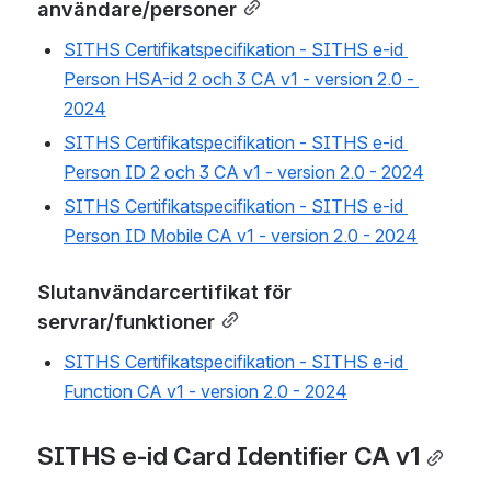
användare/personer
SITHS Certifikatspecifikation - SITHS e-id 
Person HSA-id 2 och 3 CA v1 - version 2.0 - 
2024
SITHS Certifikatspecifikation - SITHS e-id 
Person ID 2 och 3 CA v1 - version 2.0 - 2024
SITHS Certifikatspecifikation - SITHS e-id 
Person ID Mobile CA v1 - version 2.0 - 2024
Slutanvändarcertifikat för 
servrar/funktioner
SITHS Certifikatspecifikation - SITHS e-id 
Function CA v1 - version 2.0 - 2024
SITHS e-id Card Identifier CA v1