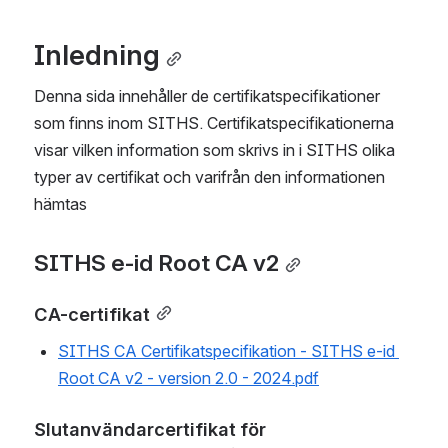
Inledning
Denna sida innehåller de certifikatspecifikationer 
som finns inom SITHS. Certifikatspecifikationerna 
visar vilken information som skrivs in i SITHS olika 
typer av certifikat och varifrån den informationen 
hämtas
SITHS e-id Root CA v2
CA-certifikat
SITHS CA Certifikatspecifikation - SITHS e-id 
Root CA v2 - version 2.0 - 2024.pdf
Slutanvändarcertifikat för 