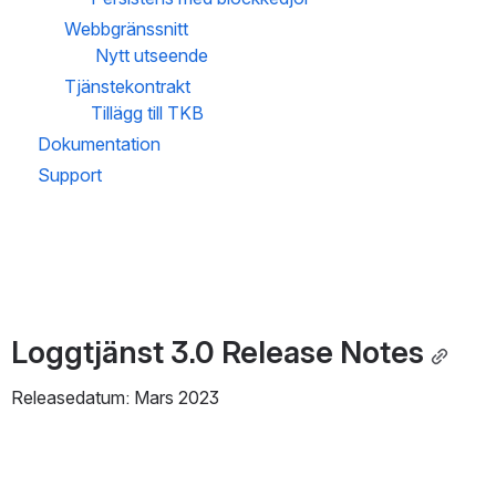
Webbgränssnitt
 Nytt utseende
Tjänstekontrakt
Tillägg till TKB
Dokumentation
Support
Loggtjänst 3.0 Release Notes
Releasedatum: Mars 2023