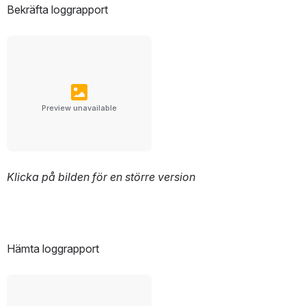
Bekräfta loggrapport
Preview unavailable
Klicka på bilden för en större version
Hämta loggrapport