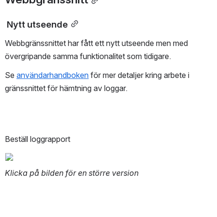
 Nytt utseende
Webbgränssnittet har fått ett nytt utseende men med 
övergripande samma funktionalitet som tidigare.
Se 
användarhandboken
 för mer detaljer kring arbete i 
gränssnittet för hämtning av loggar.
Beställ loggrapport
Klicka på bilden för en större version