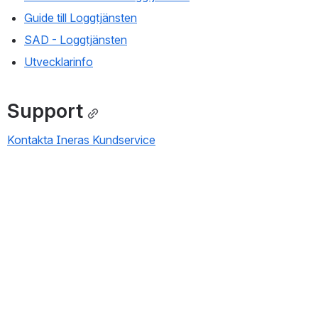
Guide till Loggtjänsten
SAD - Loggtjänsten
Utvecklarinfo
Support
Kontakta Ineras Kundservice