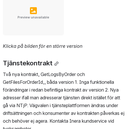
Preview unavailable
Klicka på bilden för en större version
Tjänstekontrakt
Två nya kontrakt, GetLogsByOrder och 
GetFilesForOrderId,, båda version 1. Inga funktionella 
förändringar i redan befintliga kontrakt av version 2. Nya 
adresser ifall man adresserar tjänsten direkt istället för att 
gå via NTjP. Vägvalen i tjänsteplattformen ändras under 
driftsättningen och konsumenter av kontrakten påverkas ej 
och behöver ej agera. Kontakta Inera kundservice vid 
tveksamheter.