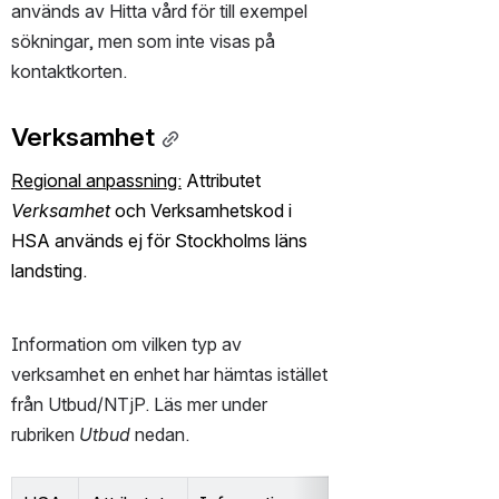
används av Hitta vård för till exempel 
sökningar, men som inte visas på 
kontaktkorten.
Verksamhet
Regional anpassning:
 Attributet 
Verksamhet
 och Verksamhetskod i 
HSA används ej för Stockholms läns 
landsting. 
Information om vilken typ av 
verksamhet en enhet har hämtas istället 
från Utbud/NTjP. Läs mer under 
rubriken 
Utbud
 nedan.