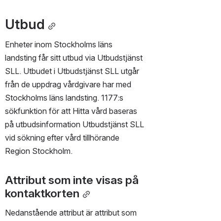
Utbud
Enheter inom Stockholms läns 
landsting får sitt utbud via Utbudstjänst 
SLL. Utbudet i Utbudstjänst SLL utgår 
från de uppdrag vårdgivare har med 
Stockholms läns landsting. 1177:s 
sökfunktion för att Hitta vård baseras 
på utbudsinformation Utbudstjänst SLL 
vid sökning efter vård tillhörande 
Region Stockholm. 
Attribut som inte visas på 
kontaktkorten
Nedanstående attribut är attribut som 