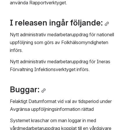
använda Rapportverktyget.
I releasen ingår följande:
Nytt administrativ medarbetaruppdrag för nationell 
uppföljning som görs av Folkhälsomyndigheten 
införs.
Nytt administrativ medarbetaruppdrag för Ineras 
Förvaltning Infektionsverktyget införs.
Buggar:
Felaktigt Datumformat vid val av tidsperiod under 
Avgränsa uppföljningsinformation rättad
Systemet kraschar om man loggar in med 
vårdmedarbetaruppdrag kopplat till en vårdgivare 