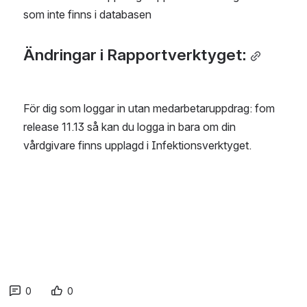
som inte finns i databasen
Ändringar i Rapportverktyget:
För dig som loggar in utan medarbetaruppdrag: fom 
release 11.13 så kan du logga in bara om din 
vårdgivare finns upplagd i Infektionsverktyget.
0
0