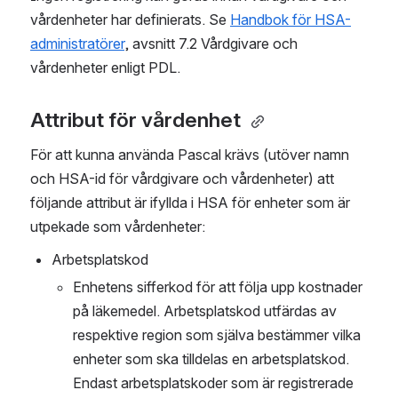
vårdenheter har definierats. Se 
Handbok för HSA-
administratörer
, avsnitt 7.2 Vårdgivare och 
vårdenheter enligt PDL. 
Attribut för vårdenhet 
För att kunna använda Pascal krävs (utöver namn 
och HSA-id för vårdgivare och vårdenheter) att 
följande attribut är ifyllda i HSA för enheter som är 
utpekade som vårdenheter: 
Arbetsplatskod 
Enhetens sifferkod för att följa upp kostnader 
på läkemedel. Arbetsplatskod utfärdas av 
respektive region som själva bestämmer vilka 
enheter som ska tilldelas en arbetsplatskod. 
Endast arbetsplatskoder som är registrerade 