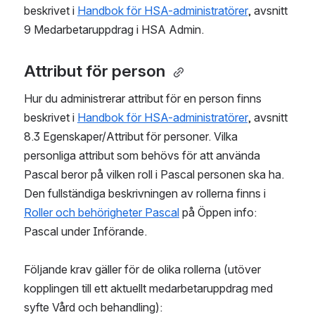
beskrivet i 
Handbok för HSA-administratörer
, avsnitt 
9 Medarbetaruppdrag i HSA Admin. 
Attribut för person 
Hur du administrerar attribut för en person finns 
beskrivet i 
Handbok för HSA-administratörer
, avsnitt 
8.3 Egenskaper/Attribut för personer. Vilka 
personliga attribut som behövs för att använda 
Pascal beror på vilken roll i Pascal personen ska ha. 
Den fullständiga beskrivningen av rollerna finns i 
Roller och behörigheter Pascal
 på Öppen info: 
Pascal under Införande. 
Följande krav gäller för de olika rollerna (utöver 
kopplingen till ett aktuellt medarbetaruppdrag med 
syfte Vård och behandling): 