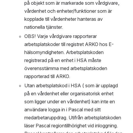
på objekt som är markerade som vårdgivare, 
vårdenhet och enheter/funktioner som är 
kopplade till vårdenheter hanteras av 
nationella tjänster. 
OBS! Varje vårdgivare rapporterar 
arbetsplatskoder till registret ARKO hos E-
hälsomyndigheten. Arbetsplatskoden 
registrerad på en enhet i HSA måste 
överensstämma med arbetsplatskoden 
rapporterad till ARKO. 
Utan arbetsplatskod i HSA ( som är upplagd 
på en vårdenhet eller organisatorisk enhet 
som ligger under en vårdenhet) kan inte en 
användare logga in i Pascal med sitt 
medarbetaruppdrag. Utifrån arbetsplatskoden 
läser Pascal regiontillhörighet vid inloggning. 