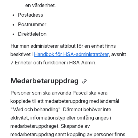
en vårdenhet.
Postadress
Postnummer
Direkttelefon
Hur man administrerar attribut för en enhet finns 
beskrivet i 
Handbok för HSA-administratörer
, avsnitt 
7 Enheter och funktioner i HSA Admin. 
Medarbetaruppdrag 
Personer som ska använda Pascal ska vara 
kopplade till ett medarbetaruppdrag med ändamål 
"Vård och behandling". Däremot behöver inte 
aktivitet, informationstyp eller omfång anges i 
medarbetaruppdraget. Skapande av 
medarbetaruppdrag samt koppling av personer finns 