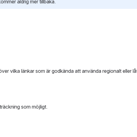
ommer aldrig mer tillbaka. 
 över vilka länkar som är godkända att använda regionalt eller låt
sträckning som möjligt.